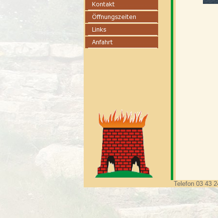
Telefon 03 43 2