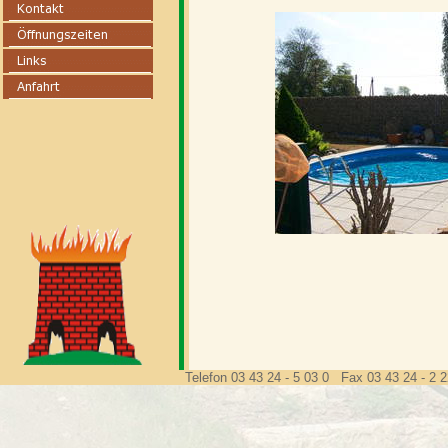
Telefon 03 43 24 - 5 03 0 Fax 03 43 24 - 2 